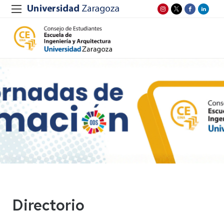
Directorio