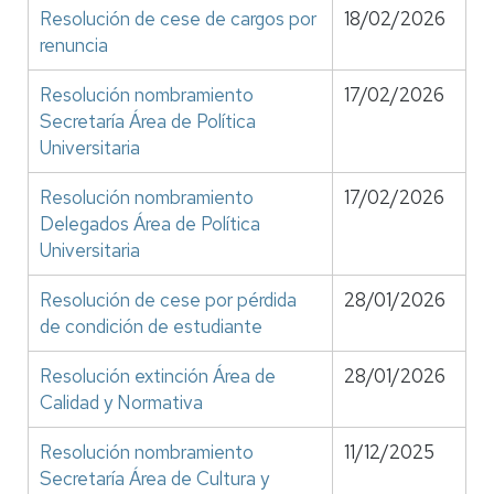
Resolución de cese de cargos por
18/02/2026
renuncia
Resolución nombramiento
17/02/2026
Secretaría Área de Política
Universitaria
Resolución nombramiento
17/02/2026
Delegados Área de Política
Universitaria
Resolución de cese por pérdida
28/01/2026
de condición de estudiante
Resolución extinción Área de
28/01/2026
Calidad y Normativa
Resolución nombramiento
11/12/2025
Secretaría Área de Cultura y