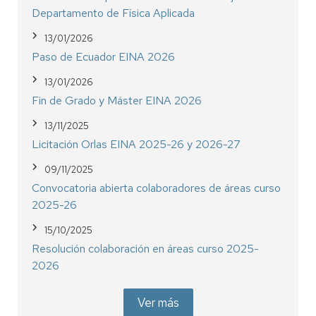
Departamento de Física Aplicada
13/01/2026
Paso de Ecuador EINA 2026
13/01/2026
Fin de Grado y Máster EINA 2026
13/11/2025
Licitación Orlas EINA 2025-26 y 2026-27
09/11/2025
Convocatoria abierta colaboradores de áreas curso
2025-26
15/10/2025
Resolución colaboración en áreas curso 2025-
2026
Ver más