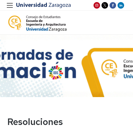
Resoluciones