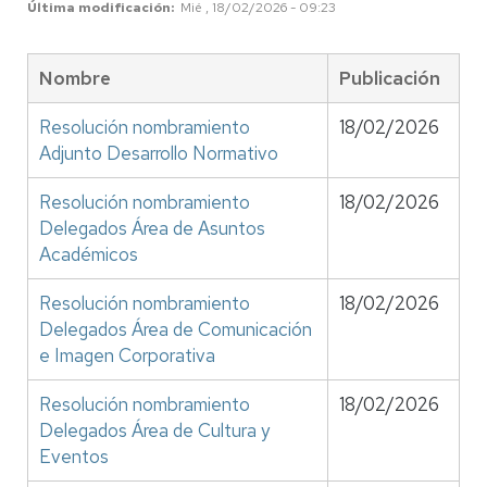
Última modificación
Mié , 18/02/2026 - 09:23
Nombre
Publicación
Resolución nombramiento
18/02/2026
Adjunto Desarrollo Normativo
Resolución nombramiento
18/02/2026
Delegados Área de Asuntos
Académicos
Resolución nombramiento
18/02/2026
Delegados Área de Comunicación
e Imagen Corporativa
Resolución nombramiento
18/02/2026
Delegados Área de Cultura y
Eventos