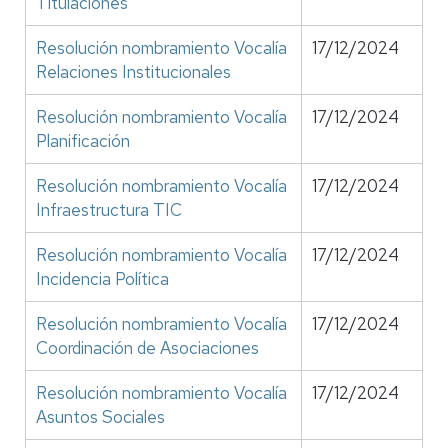
Titulaciones
Resolución nombramiento Vocalía
17/12/2024
Relaciones Institucionales
Resolución nombramiento Vocalía
17/12/2024
Planificación
Resolución nombramiento Vocalía
17/12/2024
Infraestructura TIC
Resolución nombramiento Vocalía
17/12/2024
Incidencia Política
Resolución nombramiento Vocalía
17/12/2024
Coordinación de Asociaciones
Resolución nombramiento Vocalía
17/12/2024
Asuntos Sociales