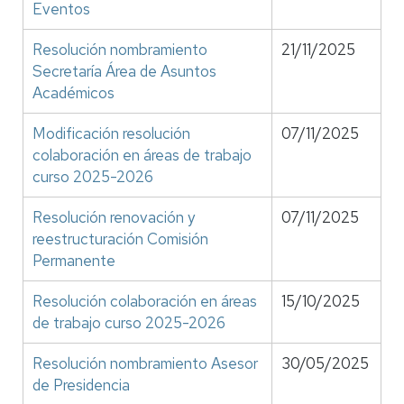
Eventos
Resolución nombramiento
21/11/2025
Secretaría Área de Asuntos
Académicos
Modificación resolución
07/11/2025
colaboración en áreas de trabajo
curso 2025-2026
Resolución renovación y
07/11/2025
reestructuración Comisión
Permanente
Resolución colaboración en áreas
15/10/2025
de trabajo curso 2025-2026
Resolución nombramiento Asesor
30/05/2025
de Presidencia