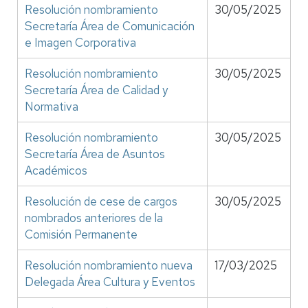
Resolución nombramiento
30/05/2025
Secretaría Área de Comunicación
e Imagen Corporativa
Resolución nombramiento
30/05/2025
Secretaría Área de Calidad y
Normativa
Resolución nombramiento
30/05/2025
Secretaría Área de Asuntos
Académicos
Resolución de cese de cargos
30/05/2025
nombrados anteriores de la
Comisión Permanente
Resolución nombramiento nueva
17/03/2025
Delegada Área Cultura y Eventos