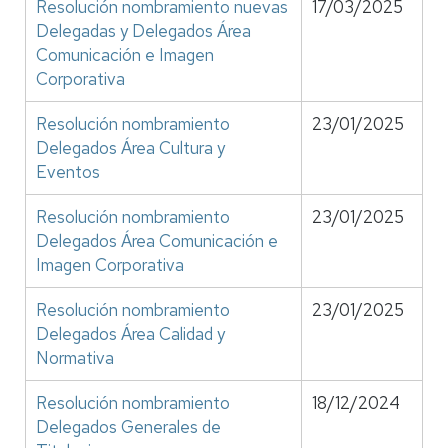
Resolución nombramiento nuevas
17/03/2025
Delegadas y Delegados Área
Comunicación e Imagen
Corporativa
Resolución nombramiento
23/01/2025
Delegados Área Cultura y
Eventos
Resolución nombramiento
23/01/2025
Delegados Área Comunicación e
Imagen Corporativa
Resolución nombramiento
23/01/2025
Delegados Área Calidad y
Normativa
Resolución nombramiento
18/12/2024
Delegados Generales de