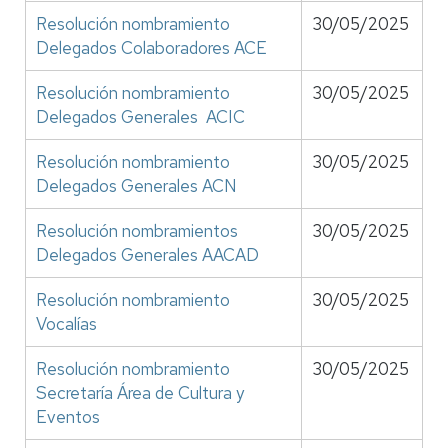
Resolución nombramiento
30/05/2025
Delegados Colaboradores ACE
Resolución nombramiento
30/05/2025
Delegados Generales ACIC
Resolución nombramiento
30/05/2025
Delegados Generales ACN
Resolución nombramientos
30/05/2025
Delegados Generales AACAD
Resolución nombramiento
30/05/2025
Vocalías
Resolución nombramiento
30/05/2025
Secretaría Área de Cultura y
Eventos