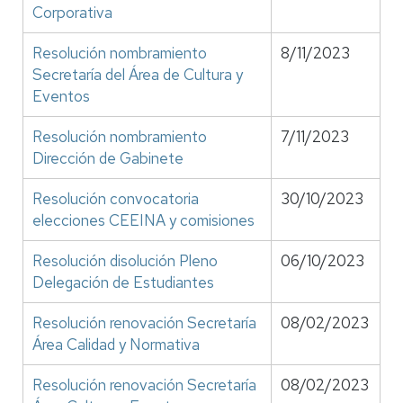
Corporativa
Resolución nombramiento
8/11/2023
Secretaría del Área de Cultura y
Eventos
Resolución nombramiento
7/11/2023
Dirección de Gabinete
Resolución convocatoria
30/10/2023
elecciones CEEINA y comisiones
Resolución disolución Pleno
06/10/2023
Delegación de Estudiantes
Resolución renovación Secretaría
08/02/2023
Área Calidad y Normativa
Resolución renovación Secretaría
08/02/2023