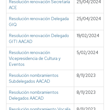
Resolución renovación Secretaría
25/04/2024
ACE
Resolución renovación Delegada
25/04/2024
GIQ
Resolución renovación Delegado
19/02/2024
GITI AACAD
Resolución renovación
5/02/2024
Vicepresidencia de Cultura y
Eventos
Resolución nombramientos
8/11/2023
Subdelegados AACAD
Resolución nombramientos
8/11/2023
Delegados AACAD
Resolución nombramiento Vocalía
8/11/2023