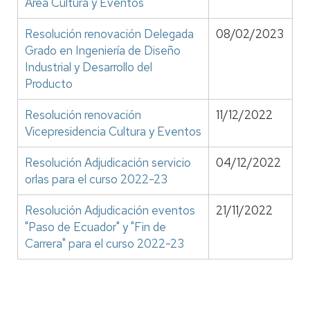
Área Cultura y Eventos
Resolución renovación Delegada
08/02/2023
Grado en Ingeniería de Diseño
Industrial y Desarrollo del
Producto
Resolución renovación
11/12/2022
Vicepresidencia Cultura y Eventos
Resolución Adjudicación servicio
04/12/2022
orlas para el curso 2022-23
Resolución Adjudicación eventos
21/11/2022
"Paso de Ecuador" y "Fin de
Carrera" para el curso 2022-23