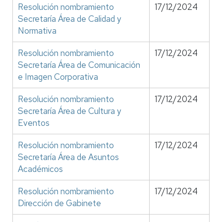
Resolución nombramiento
17/12/2024
Secretaría Área de Calidad y
Normativa
Resolución nombramiento
17/12/2024
Secretaría Área de Comunicación
e Imagen Corporativa
Resolución nombramiento
17/12/2024
Secretaría Área de Cultura y
Eventos
Resolución nombramiento
17/12/2024
Secretaría Área de Asuntos
Académicos
Resolución nombramiento
17/12/2024
Dirección de Gabinete