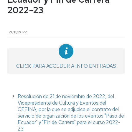
2022-23
21/11/2022
CLICK PARA ACCEDER A INFO ENTRADAS
Resolución de 21 de noviembre de 2022, del
Vicepresidente de Cultura y Eventos del
CEEINA, por la que se adjudica el contrato del
servicio de organización de los eventos "Paso de
Ecuador" y "Fin de Carrera" para el curso 2022-
23