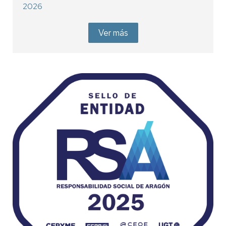
2026
Ver más