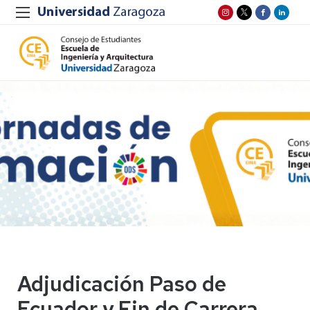
Adjudicación Paso de
Ecuador y Fin de Carrera