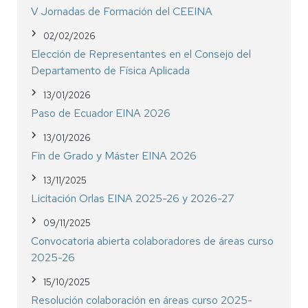
V Jornadas de Formación del CEEINA
02/02/2026
Elección de Representantes en el Consejo del
Departamento de Física Aplicada
13/01/2026
Paso de Ecuador EINA 2026
13/01/2026
Fin de Grado y Máster EINA 2026
13/11/2025
Licitación Orlas EINA 2025-26 y 2026-27
09/11/2025
Convocatoria abierta colaboradores de áreas curso
2025-26
15/10/2025
Resolución colaboración en áreas curso 2025-