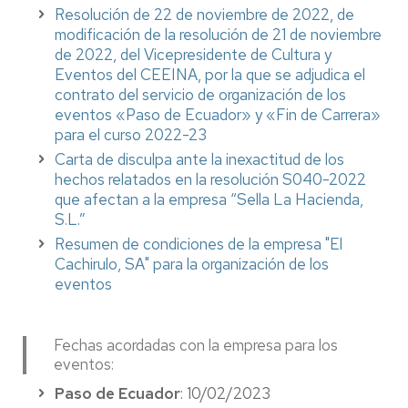
Resolución de 22 de noviembre de 2022, de
modificación de la resolución de 21 de noviembre
de 2022, del Vicepresidente de Cultura y
Eventos del CEEINA, por la que se adjudica el
contrato del servicio de organización de los
eventos «Paso de Ecuador» y «Fin de Carrera»
para el curso 2022-23
Carta de disculpa ante la inexactitud de los
hechos relatados en la resolución S040-2022
que afectan a la empresa “Sella La Hacienda,
S.L.”
Resumen de condiciones de la empresa "El
Cachirulo, SA" para la organización de los
eventos
Fechas acordadas con la empresa para los
eventos:
Paso de Ecuador
: 10/02/2023