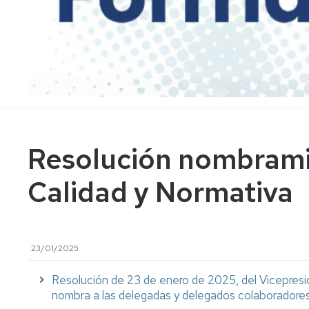
Representación
externa
Entidades
colaboradoras
Representantes
Resolución nombrami
Calidad y Normativa
23/01/2025
Resolución de 23 de enero de 2025, del Vicepresi
nombra a las delegadas y delegados colaboradores