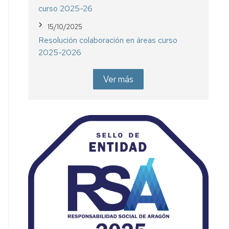
curso 2025-26
15/10/2025
Resolución colaboración en áreas curso
2025-2026
Ver más