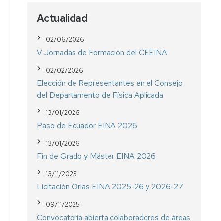
Actualidad
02/06/2026
V Jornadas de Formación del CEEINA
02/02/2026
Elección de Representantes en el Consejo
del Departamento de Física Aplicada
13/01/2026
Paso de Ecuador EINA 2026
13/01/2026
Fin de Grado y Máster EINA 2026
13/11/2025
Licitación Orlas EINA 2025-26 y 2026-27
09/11/2025
Convocatoria abierta colaboradores de áreas