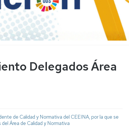
ento Delegados Área
dente de Calidad y Normativa del CEEINA, por la que se
 del Área de Calidad y Normativa