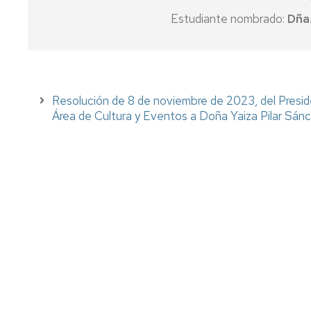
Estudiante nombrado:
Dña.
Resolución de 8 de noviembre de 2023, del Presid
Área de Cultura y Eventos a Doña Yaiza Pilar Sán