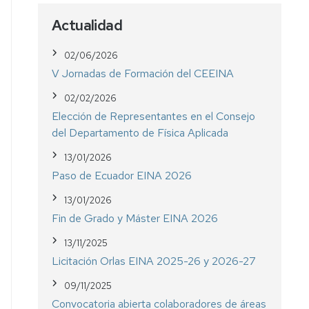
Actualidad
02/06/2026
V Jornadas de Formación del CEEINA
02/02/2026
Elección de Representantes en el Consejo
del Departamento de Física Aplicada
13/01/2026
Paso de Ecuador EINA 2026
13/01/2026
Fin de Grado y Máster EINA 2026
13/11/2025
Licitación Orlas EINA 2025-26 y 2026-27
09/11/2025
Convocatoria abierta colaboradores de áreas