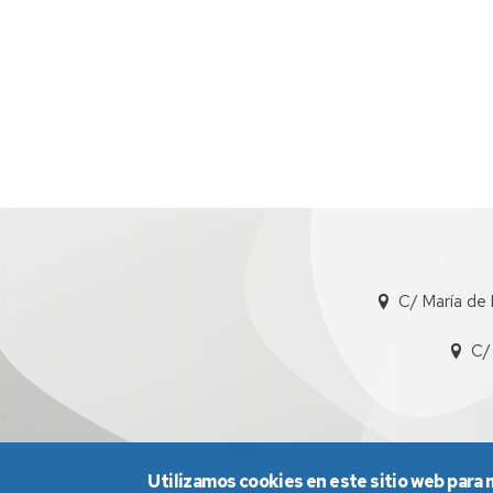
C/ María de 
C/
Utilizamos cookies en este sitio web para 