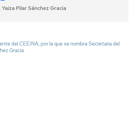
 Yaiza Pilar Sánchez Gracia
ente del CEEINA, por la que se nombra Secretaria del
chez Gracia